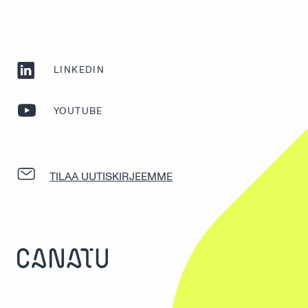
LINKEDIN
YOUTUBE
TILAA UUTISKIRJEEMME