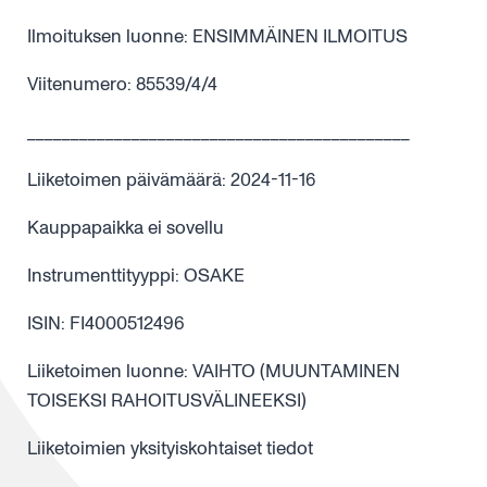
Ilmoituksen luonne: ENSIMMÄINEN ILMOITUS
Viitenumero: 85539/4/4
____________________________________________
Liiketoimen päivämäärä: 2024-11-16
Kauppapaikka ei sovellu
Instrumenttityyppi: OSAKE
ISIN: FI4000512496
Liiketoimen luonne: VAIHTO (MUUNTAMINEN
TOISEKSI RAHOITUSVÄLINEEKSI)
Liiketoimien yksityiskohtaiset tiedot