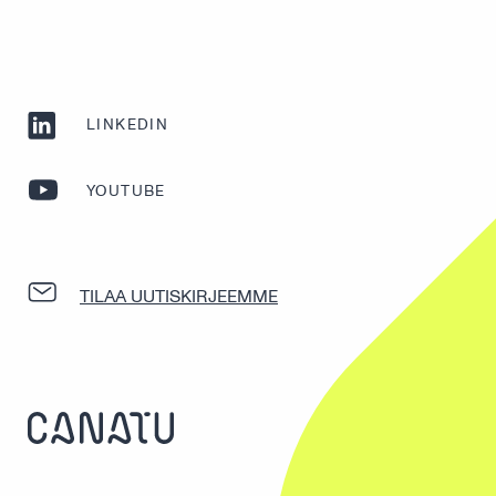
LINKEDIN
YOUTUBE
TILAA UUTISKIRJEEMME