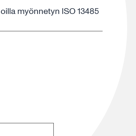
noilla myönnetyn ISO 13485