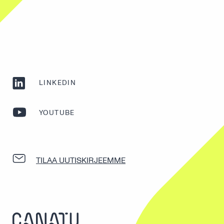
LINKEDIN
YOUTUBE
TILAA UUTISKIRJEEMME