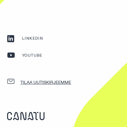
LINKEDIN
YOUTUBE
TILAA UUTISKIRJEEMME