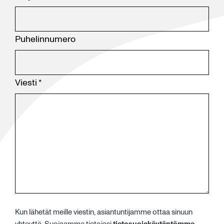
Puhelinnumero
Viesti
*
Kun lähetät meille viestin, asiantuntijamme ottaa sinuun