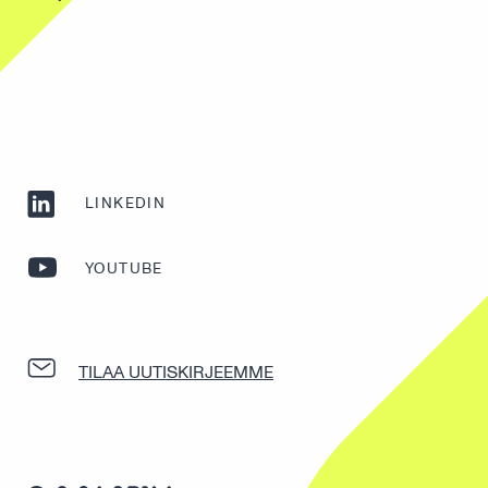
LINKEDIN
YOUTUBE
TILAA UUTISKIRJEEMME